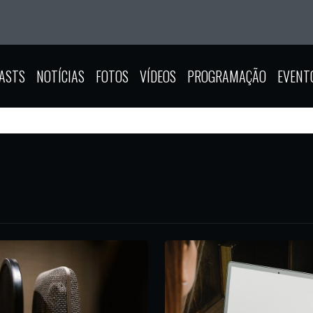
ASTS
NOTÍCIAS
FOTOS
VÍDEOS
PROGRAMAÇÃO
EVENT