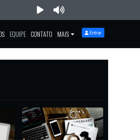
OS
EQUIPE
CONTATO
MAIS
Entrar