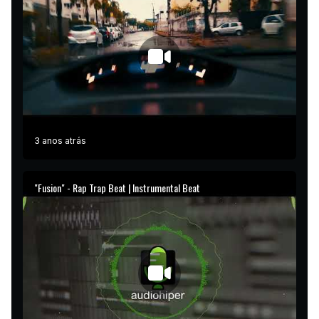
3 anos atrás
"Fusion" - Rap Trap Beat | Instrumental Beat