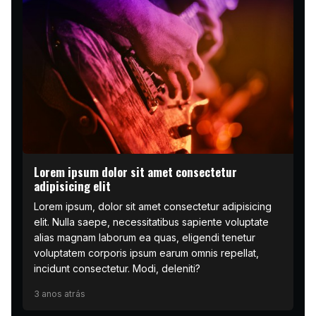
Lorem ipsum dolor sit amet consectetur
adipisicing elit
Lorem ipsum, dolor sit amet consectetur adipisicing
elit. Nulla saepe, necessitatibus sapiente voluptate
alias magnam laborum ea quas, eligendi tenetur
voluptatem corporis ipsum earum omnis repellat,
incidunt consectetur. Modi, deleniti?
3 anos atrás