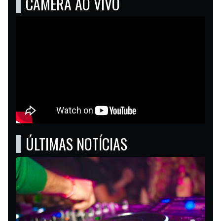
CÂMERA AO VIVO
ÚLTIMAS NOTÍCIAS