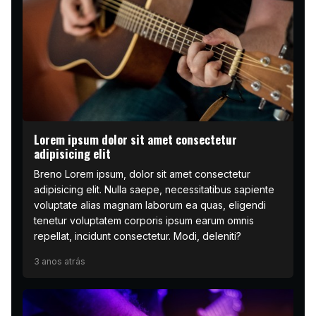
Lorem ipsum dolor sit amet consectetur
adipisicing elit
Breno Lorem ipsum, dolor sit amet consectetur
adipisicing elit. Nulla saepe, necessitatibus sapiente
voluptate alias magnam laborum ea quas, eligendi
tenetur voluptatem corporis ipsum earum omnis
repellat, incidunt consectetur. Modi, deleniti?
3 anos atrás