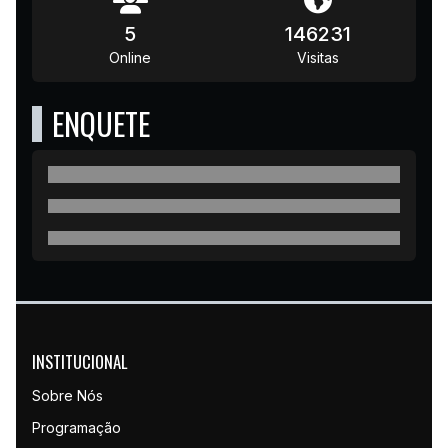
5
146231
Online
Visitas
ENQUETE
INSTITUCIONAL
Sobre Nós
Programação