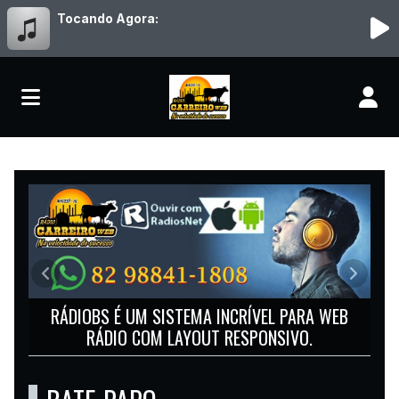
Tocando Agora:
RÁDIO CARREIRO
Anterior
Próxim
RÁDIOBS É UM SISTEMA INCRÍVEL PARA WEB
RÁDIO COM LAYOUT RESPONSIVO.